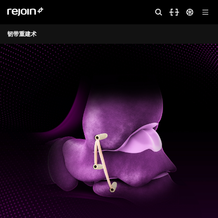
韧带重建术