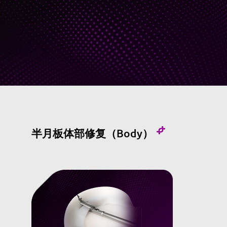
半月板体部修复（Body）