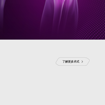
了解更多术式