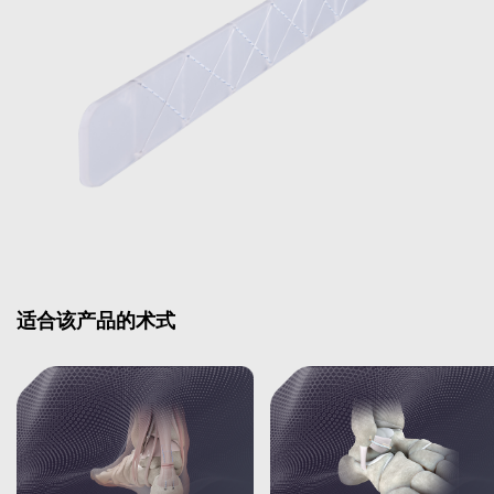
适合该产品的术式