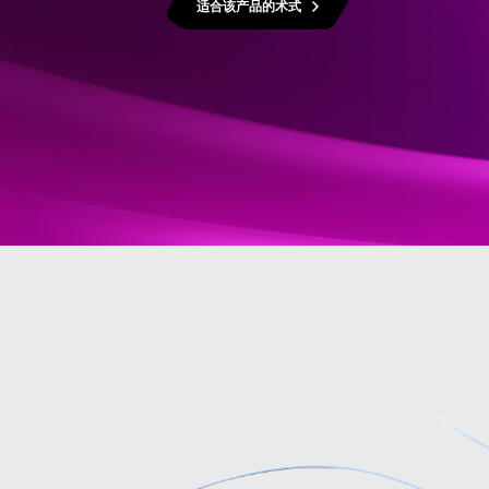
适合该产品的术式