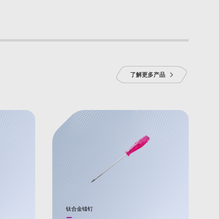
了解更多产品
钛合金锚钉