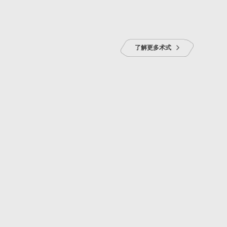
了解更多术式