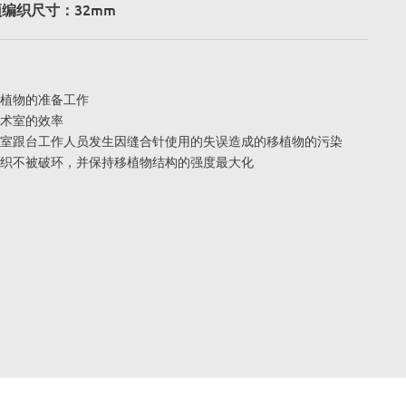
预编织尺寸：32mm
植物的准备工作
术室的效率
室跟台工作人员发生因缝合针使用的失误造成的移植物的污染
织不被破环，并保持移植物结构的强度最大化