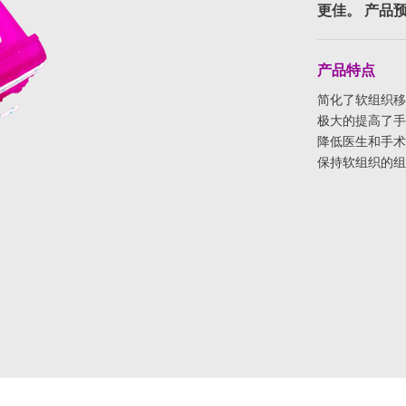
更佳。 产品
产品特点
简化了软组织移
极大的提高了手
降低医生和手术
保持软组织的组