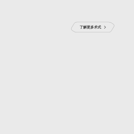
了解更多术式