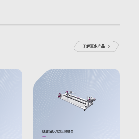
了解更多产品
肌腱编织/软组织缝合