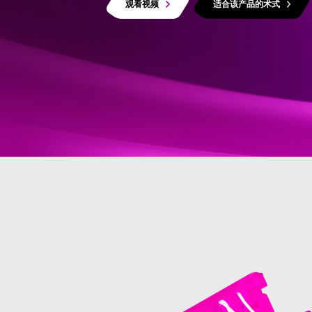
观看视频
适合该产品的术式