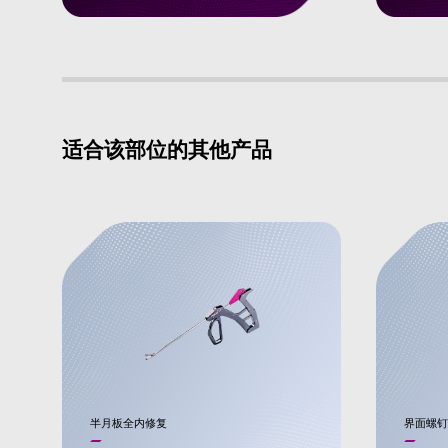
适合该部位的其他产品
半月板全内修复
界面螺钉