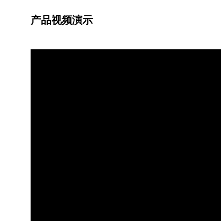
产品视频演示