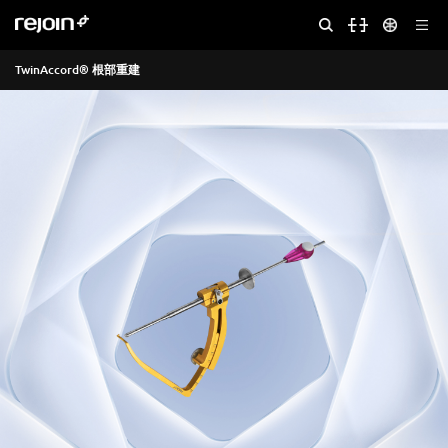
TwinAccord® 根部重建