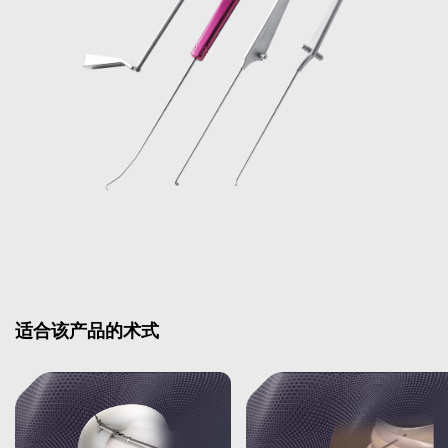
适合该产品的术式