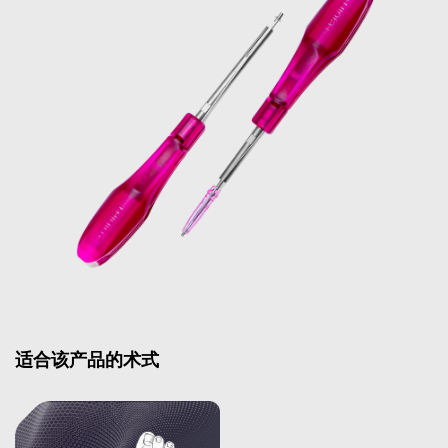
适合该产品的术式