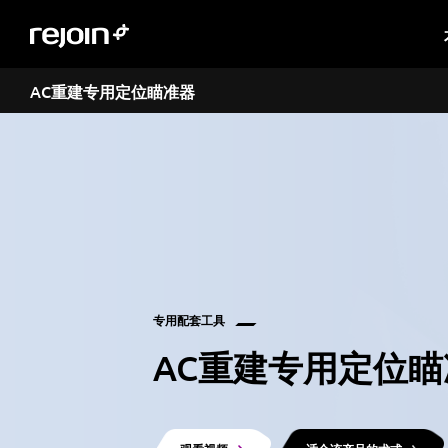
AC重建专用定位瞄准器
专用配套工具
AC重建专用定位瞄