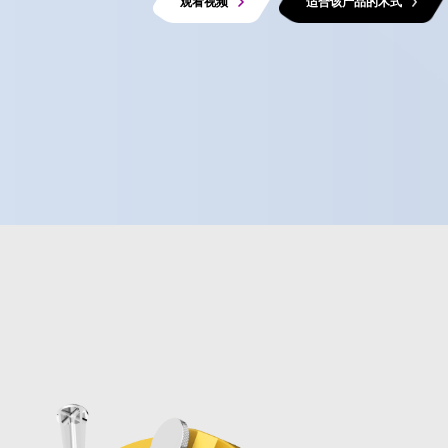
观看视频
适合该产品的术式