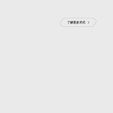
了解更多术式