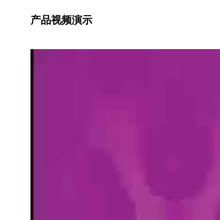
产品视频演示