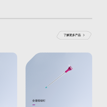
了解更多产品
全缝线锚钉