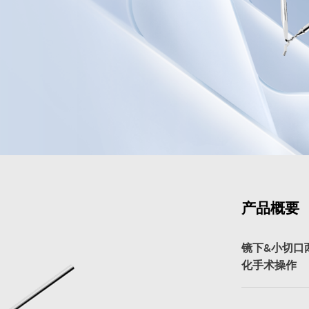
产品概要
镜下&小切口
化手术操作