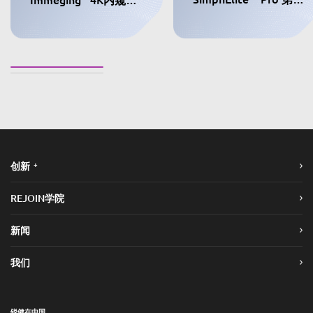
+
创新
REJOIN学院
新闻
我们
锐健在中国