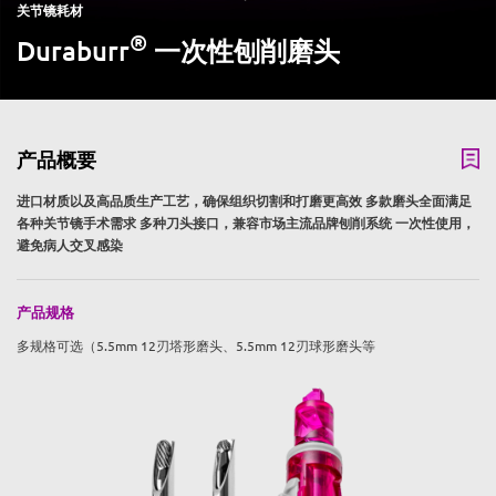
关节镜耗材
®
Duraburr
一次性刨削磨头
产品概要
进口材质以及高品质生产工艺，确保组织切割和打磨更高效 多款磨头全面满足
各种关节镜手术需求 多种刀头接口，兼容市场主流品牌刨削系统 一次性使用，
避免病人交叉感染
产品规格
多规格可选（5.5mm 12刃塔形磨头、5.5mm 12刃球形磨头等