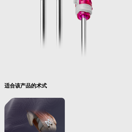
适合该产品的术式